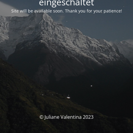
eingeschaltet
Site will be available soon. Thank you for your patience!
© Juliane Valentina 2023