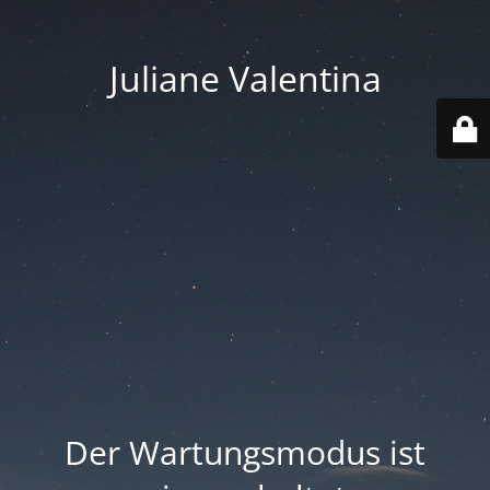
Juliane Valentina
Der Wartungsmodus ist